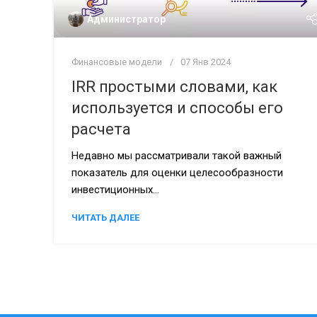
Администратор
Финансовые модели
07 Янв 2024
IRR простыми словами, как
используется и способы его
расчета
Недавно мы рассматривали такой важный
показатель для оценки целесообразности
инвестиционных...
ЧИТАТЬ ДАЛЕЕ