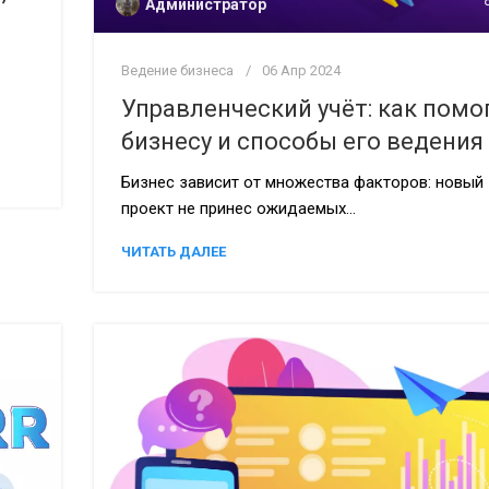
Администратор
Ведение бизнеса
06 Апр 2024
Управленческий учёт: как помо
бизнесу и способы его ведения
Бизнес зависит от множества факторов: новый
проект не принес ожидаемых...
ЧИТАТЬ ДАЛЕЕ