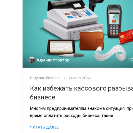
Администратор
Ведение бизнеса
14 Мар 2024
Как избежать кассового разрыва
бизнесе
Многим предпринимателям знакома ситуация: пр
время оплатить расходы бизнеса, такие...
ЧИТАТЬ ДАЛЕЕ