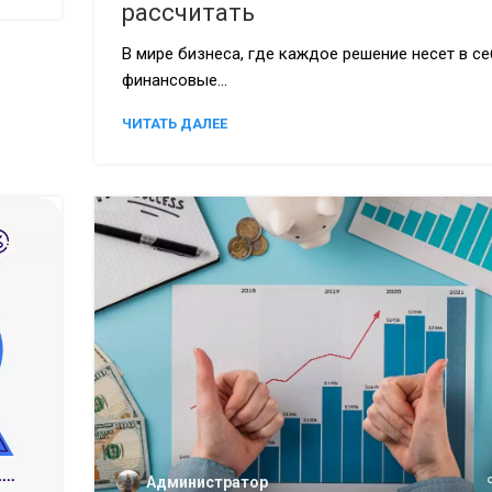
рассчитать
В мире бизнеса, где каждое решение несет в с
финансовые...
ЧИТАТЬ ДАЛЕЕ
Администратор