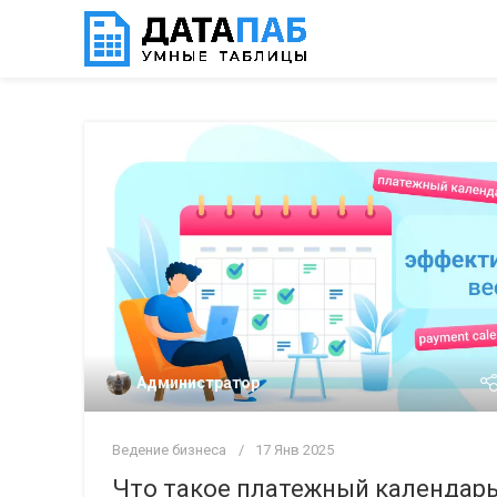
Администратор
Ведение бизнеса
17 Янв 2025
Что такое платежный календарь