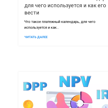
для чего используется и как его
вести
Что такое платежный календарь, для чего
используется и как...
ЧИТАТЬ ДАЛЕЕ