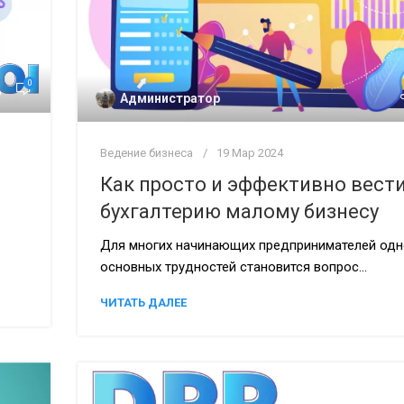
0
Администратор
Ведение бизнеса
19 Мар 2024
Как просто и эффективно вест
бухгалтерию малому бизнесу
Для многих начинающих предпринимателей одн
основных трудностей становится вопрос...
ЧИТАТЬ ДАЛЕЕ