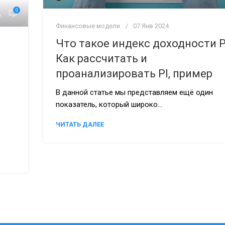
0
Финансовые модели
07 Янв 2024
Что такое индекс доходности P
Как рассчитать и
проанализировать PI, пример
В данной статье мы представляем ещё один
показатель, который широко...
ЧИТАТЬ ДАЛЕЕ