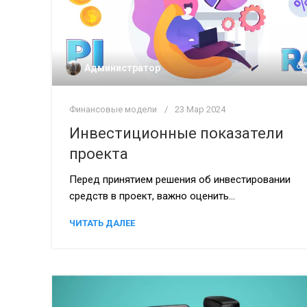
Администратор
Финансовые модели
23 Мар 2024
Инвестиционные показатели
проекта
Перед принятием решения об инвестировании
средств в проект, важно оценить...
ЧИТАТЬ ДАЛЕЕ