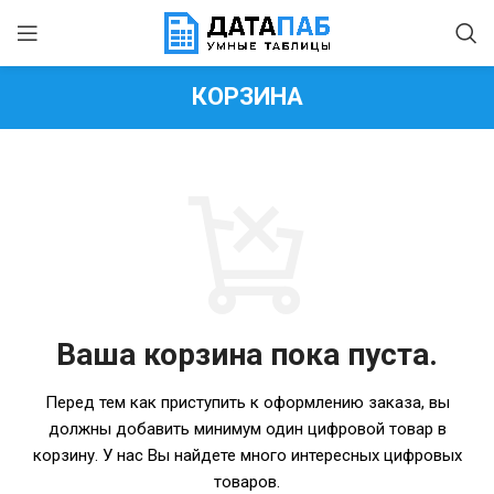
КОРЗИНА
Ваша корзина пока пуста.
Перед тем как приступить к оформлению заказа, вы
должны добавить минимум один цифровой товар в
корзину.
У нас Вы найдете много интересных цифровых
товаров.