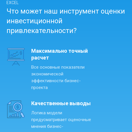
EXCEL
Что может наш инструмент оценки
инвестиционной
привлекательности?
Максимально точный
расчет
Все основные показатели
экономической
эффективности бизнес-
проекта
Качественные выводы
Логика модели
предусматривает оценочные
мнения бизнес-