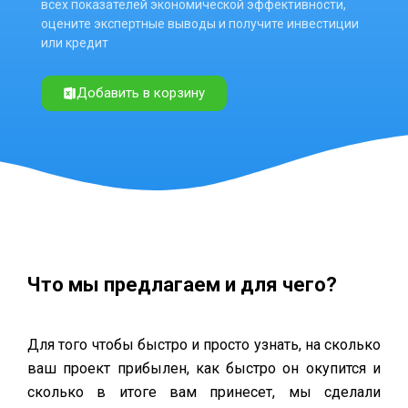
всех показателей экономической эффективности,
оцените экспертные выводы и получите инвестиции
или кредит
Добавить в корзину
Что мы предлагаем и для чего?
Для того чтобы быстро и просто узнать, на сколько
ваш проект прибылен, как быстро он окупится и
сколько в итоге вам принесет, мы сделали