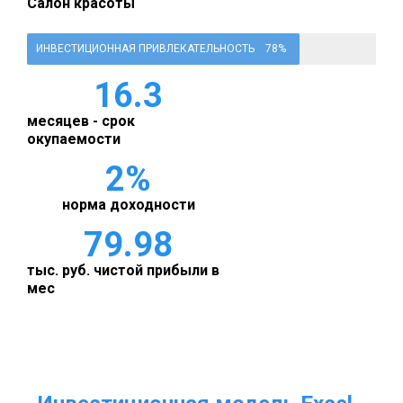
Салон красоты
ИНВЕСТИЦИОННАЯ ПРИВЛЕКАТЕЛЬНОСТЬ
78%
16.3
месяцев - срок
окупаемости
2
%
норма доходности
79.98
тыс. руб. чистой прибыли в
мес