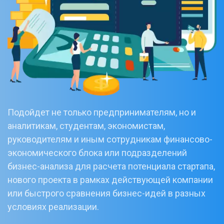
Подойдет не только предпринимателям, но и
аналитикам, студентам, экономистам,
руководителям и иным сотрудникам финансово-
экономического блока или подразделений
бизнес-анализа для расчета потенциала стартапа,
нового проекта в рамках действующей компании
или быстрого сравнения бизнес-идей в разных
условиях реализации.