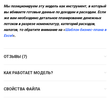
Мы позиционируем эту модель как инструмент, в который
вы вбиваете готовые данные по доходам и расходам. Если
же вам необходимо детальное планирование денежных
потоков в разрезе номенклатур, категорий расходов,
налогов, то обратите внимание на «
Шаблон бизнес-плана в
Excel
«.
ОТЗЫВЫ (7)
КАК РАБОТАЕТ МОДЕЛЬ?
СВОЙСТВА ФАЙЛА