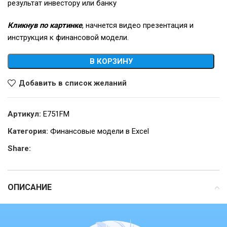
результат инвестору или банку
Кликнув по картинке
, начнется видео презентация и
инструкция к финансовой модели.
В КОРЗИНУ
Добавить в список желаний
Артикул:
E751FM
Категория:
Финансовые модели в Excel
Share:
ОПИСАНИЕ