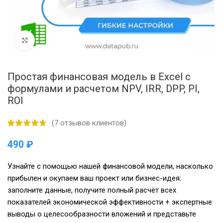
Нажмите, чтобы увеличить
Простая финансовая модель в Excel с
формулами и расчетом NPV, IRR, DPP, PI,
ROI
(
7
отзывов клиентов)
₽
Узнайте с помощью нашей финансовой модели, насколько
прибылен и окупаем ваш проект или бизнес-идея:
заполните данные, получите полный расчёт всех
показателей экономической эффективности + экспертные
выводы о целесообразности вложений и представьте