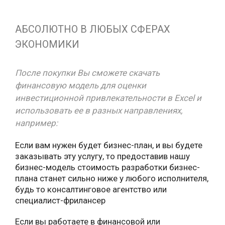
АБСОЛЮТНО В ЛЮБЫХ СФЕРАХ
ЭКОНОМИКИ
После покупки Вы сможете скачать
финансовую модель для оценки
инвестиционной привлекательности в Excel и
использовать ее в разных направлениях,
например:
Если вам нужен будет бизнес-план, и вы будете
заказывать эту услугу, то предоставив нашу
бизнес-модель стоимость разработки бизнес-
плана станет сильно ниже у любого исполнителя,
будь то консалтинговое агентство или
специалист-фрилансер
Если вы работаете в финансовой или