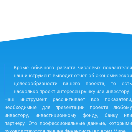
Кроме обычного расчета числовых показателей
наш инструмент выводит отчет об экономической
целесообразности вашего проекта, то есть
насколько проект интересен рынку или инвестору.
Наш инструмент рассчитывает все показатели,
необходимые для презентации проекта любому
инвестору, инвестиционному фонду, банку или
партнёру. Это профессиональные данные, которыми
руководствуются лучшие финансисты во всем Мире.