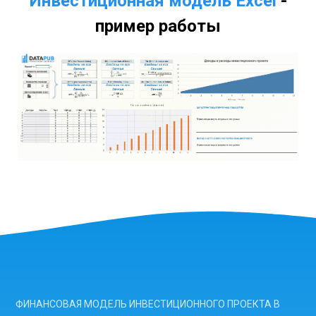
Инвестиционная модель Excel
-
пример работы
ФИНАНСОВАЯ МОДЕЛЬ ИНВЕСТИЦИОННОГО ПРОЕКТА В