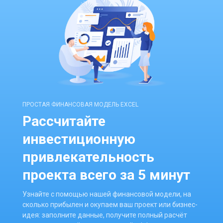
ПРОСТАЯ ФИНАНСОВАЯ МОДЕЛЬ EXCEL
Рассчитайте
инвестиционную
привлекательность
проекта всего за 5 минут
Узнайте с помощью нашей финансовой модели, на
сколько прибылен и окупаем ваш проект или бизнес-
идея: заполните данные, получите полный расчёт