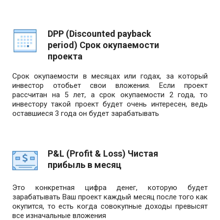
DPP (Discounted payback
period) Срок окупаемости
проекта
Срок окупаемости в месяцах или годах, за который
инвестор отобьет свои вложения. Если проект
рассчитан на 5 лет, а срок окупаемости 2 года, то
инвестору такой проект будет очень интересен, ведь
оставшиеся 3 года он будет зарабатывать
P&L (Profit & Loss) Чистая
прибыль в месяц
Это конкретная цифра денег, которую будет
зарабатывать Ваш проект каждый месяц после того как
окупится, то есть когда совокупные доходы превысят
все изначальные вложения