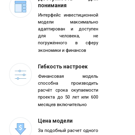
понимания
Интерфейс инвестиционной
модели максимально
адаптирован и доступен
для человека, не
погружённого в сферу
экономики и финансов
Гибкость настроек
Финансовая модель
способна производить
расчёт срока окупаемости
проекта до 50 лет или 600
месяцев включительно
Цена модели
За подобный расчет одного