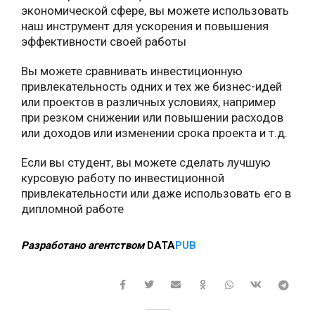
экономической сфере, вы можете использовать
наш инструмент для ускорения и повышения
эффективности своей работы
Вы можете сравнивать инвестиционную
привлекательность одних и тех же бизнес-идей
или проектов в различных условиях, например
при резком снижении или повышении расходов
или доходов или изменении срока проекта и т.д.
Если вы студент, вы можете сделать лучшую
курсовую работу по инвестиционной
привлекательности или даже использовать его в
дипломной работе
Разработано агентством
DATA
PUB