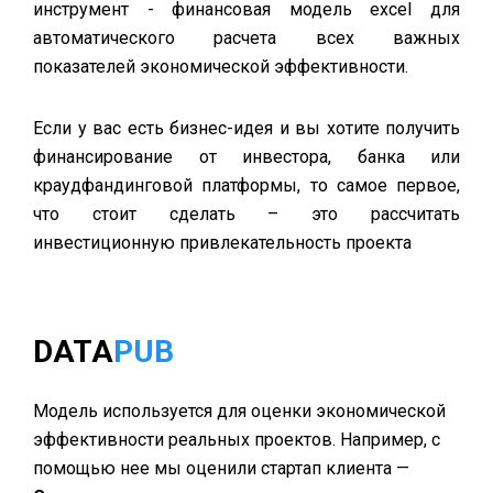
инструмент - финансовая модель excel для
автоматического расчета всех важных
показателей экономической эффективности.
Если у вас есть бизнес-идея и вы хотите получить
финансирование от инвестора, банка или
краудфандинговой платформы, то самое первое,
что стоит сделать – это рассчитать
инвестиционную привлекательность проекта
DATA
PUB
Модель используется для оценки экономической
эффективности реальных проектов. Например, с
помощью нее мы оценили стартап клиента —