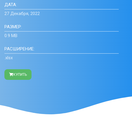
ДАТА:
27 Декабря, 2022
РАЗМЕР:
0.9 MB
РАСШИРЕНИЕ:
.xlsx
КУПИТЬ