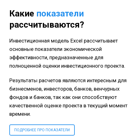
Какие
показатели
рассчитываются?
Инвестиционная модель Excel рассчитывает
основные показатели экономической
эффективности, предназначенные для
полноценной оценки инвестиционного проекта.
Результаты расчетов являются интересным для
бизнесменов, инвесторов, банков, венчурных
фондов и банков, так как они способствуют
качественной оценке проекта в текущий момент
времени.
ПОДРОБНЕЕ ПРО ПОКАЗАТЕЛИ