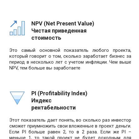
NPV (Net Present Value)
Чистая приведенная
стоимость
Это самый основной показатель любого проекта,
который говорит о том, сколько заработает бизнес за
период в несколько лет с учетом инфляции. Чем выше
NPV, тем больше вы заработаете
PI (Profitability Index)
Индекс
рентабельности
Этот показатель дает понять, во сколько раз инвестор
сможет приумножить свои вложенные в проект деньги.
Если PI больше равен 2, то в 2 раза. Если же PI –
меньше 1, то такой проект не будет доходным для