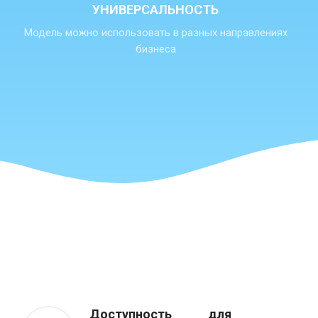
УНИВЕРСАЛЬНОСТЬ
Модель можно использовать в разных направлениях
бизнеса
Доступность для