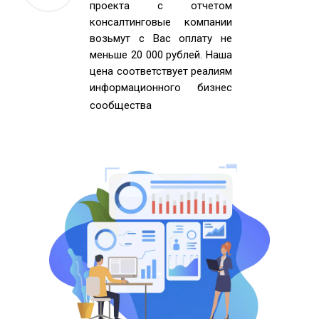
проекта с отчетом
консалтинговые компании
возьмут с Вас оплату не
меньше 20 000 рублей. Наша
цена соответствует реалиям
информационного бизнес
сообщества