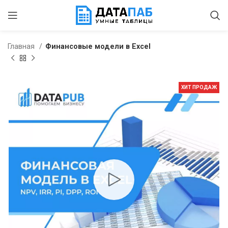
Главная
Финансовые модели в Excel
ХИТ ПРОДАЖ