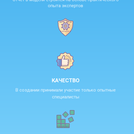
опыта экспертов
КАЧЕСТВО
В создании принимали участие только опытные
специалисты