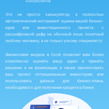
консультантов
Это не просто калькулятор, а полностью
автоматический инструмент оценки вашей бизнес-
идеи или инвестиционного проекта с
расшифровкой цифр на обычный язык, понятный
любому человеку, а не только узкому специалисту.
Финансовая модель в Excel позволит вам более
комплексно оценить вашу идею и принять
решение о ее реализации, а также презентовать
ваш проект потенциальным инвесторам или
использовать данные для бизнес-плана,
необходимого для получения кредита в банке.