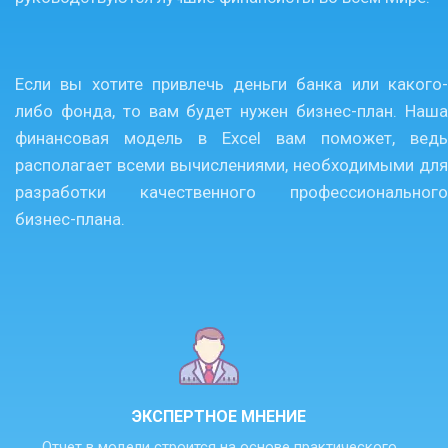
Если вы хотите привлечь деньги банка или какого-
либо фонда, то вам будет нужен бизнес-план. Наша
финансовая модель в Excel вам поможет, ведь
располагает всеми вычислениями, необходимыми для
разработки качественного профессионального
бизнес-плана.
ЭКСПЕРТНОЕ МНЕНИЕ
Отчет в модели строится на основе практического