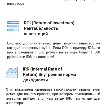
инвестора
ROI (Return of Investmen)
Рентабельность
инвестиций
Сколько дополнительных денег получит инвестор на
каждый вложенный рубль. Если ROI, к примеру 50%, то
при вложенной 1 000 рублей на выходе будет 1 500
рублей или 50% от вложений
IRR (Internal Rate of
Return) Внутренняя норма
доходности
Этот показатель оценивает такой процент привлечения
денег для вашего проекта, при котором потенциальный
инвестор выйдет в 0. Чем выше IRR, тем лучше для
инвестора