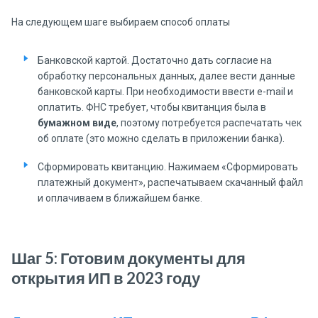
На следующем шаге выбираем способ оплаты
Банковской картой. Достаточно дать согласие на
обработку персональных данных, далее вести данные
банковской карты. При необходимости ввести e-mail и
оплатить. ФНС требует, чтобы квитанция была в
бумажном виде
, поэтому потребуется распечатать чек
об оплате (это можно сделать в приложении банка).
Сформировать квитанцию. Нажимаем «Сформировать
платежный документ», распечатываем скачанный файл
и оплачиваем в ближайшем банке.
Шаг 5: Готовим документы для
открытия ИП в 2023 году