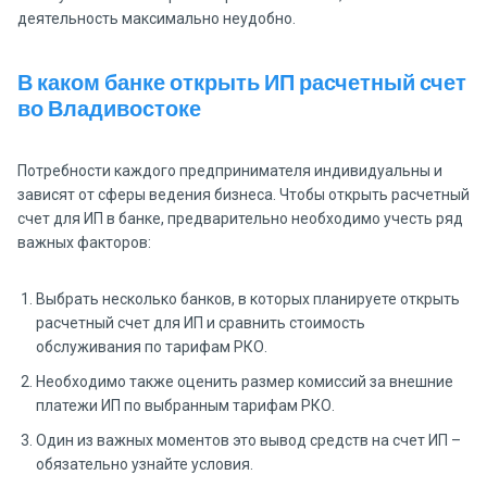
деятельность максимально неудобно.
В каком банке открыть ИП расчетный счет
во Владивостоке
Потребности каждого предпринимателя индивидуальны и
зависят от сферы ведения бизнеса. Чтобы открыть расчетный
счет для ИП в банке, предварительно необходимо учесть ряд
важных факторов:
Выбрать несколько банков, в которых планируете открыть
расчетный счет для ИП и сравнить стоимость
обслуживания по тарифам РКО.
Необходимо также оценить размер комиссий за внешние
платежи ИП по выбранным тарифам РКО.
Один из важных моментов это вывод средств на счет ИП –
обязательно узнайте условия.