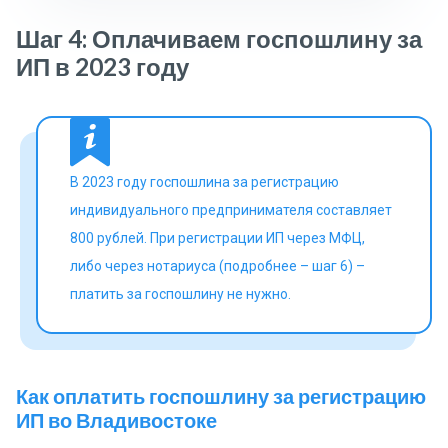
Шаг 4: Оплачиваем госпошлину за
ИП в 2023 году
В 2023 году госпошлина за регистрацию
индивидуального предпринимателя составляет
800 рублей. При регистрации ИП через МФЦ,
либо через нотариуса (подробнее – шаг 6) –
платить за госпошлину не нужно.
Как оплатить госпошлину за регистрацию
ИП во Владивостоке