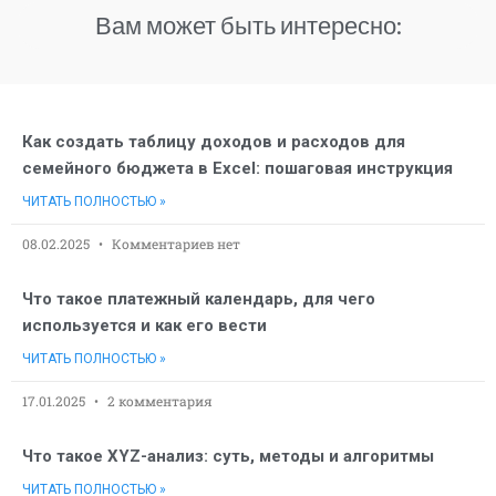
Вам может быть интересно:
Как создать таблицу доходов и расходов для
семейного бюджета в Excel: пошаговая инструкция
ЧИТАТЬ ПОЛНОСТЬЮ »
08.02.2025
Комментариев нет
Что такое платежный календарь, для чего
используется и как его вести
ЧИТАТЬ ПОЛНОСТЬЮ »
17.01.2025
2 комментария
Что такое XYZ-анализ: суть, методы и алгоритмы
ЧИТАТЬ ПОЛНОСТЬЮ »