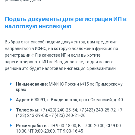
Подать документы для регистрации ИП в
налоговую инспекцию
Выбрав этот способ подачи документов, вам предстоит
направиться в ИФНС, на которую возложена функция по
регистрации ФЛ в качестве ИП и если вы хотите
зарегистрировать ИП во Владивостоке, то для вашего
региона это будет налоговая инспекция с реквизитами:
Наименование:
МИФНС России №15 по Приморскому
краю
Адрес:
690091, г. Владивосток, пр-кт Океанский, д. 40
Телефоны:
+7 (423) 240-25-54; +7 (423) 240-25-72, +7
(423) 243-29-08; +7 (423) 240-21-26
Режим работы:
ПН 9:00-18:00, ВТ 9:00-20:00, СР 9:00-
18:00, ЧТ 9:00-20:00, ПТ 9:00-16:45