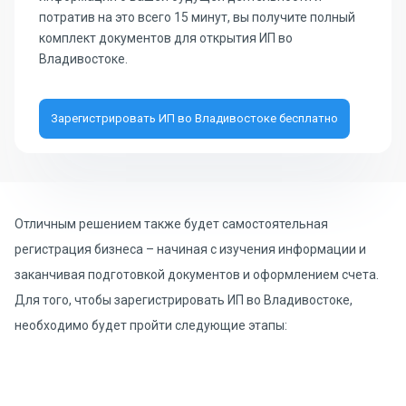
потратив на это всего 15 минут, вы получите полный
комплект документов для открытия ИП во
Владивостоке.
Зарегистрировать ИП во Владивостоке бесплатно
Отличным решением также будет самостоятельная
регистрация бизнеса – начиная с изучения информации и
заканчивая подготовкой документов и оформлением счета.
Для того, чтобы зарегистрировать ИП во Владивостоке,
необходимо будет пройти следующие этапы: