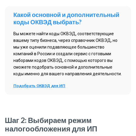
Какой основной и дополнительный
коды ОКВЭД выбрать?
Вы можете найти коды ОКВЭД, соответствующие
вашему типу бизнеса, через справочник ОКВЭД, но
мы уже оценили подавляющее большинство
компаний в России и создали сервис с готовыми
наборами кодов ОКВЭД, с помощью которого вы
сможете подобрать основной и дополнительные
коды именно для вашего направления деятельности.
Подобрать ОКВЭД для ИП
Шаг 2: Выбираем режим
налогообложения для ИП