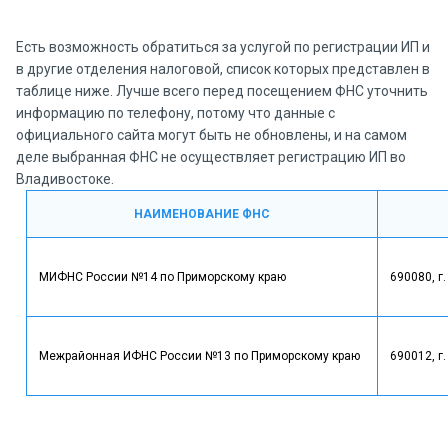
Есть возможность обратиться за услугой по регистрации ИП и
в другие отделения налоговой, список которых представлен в
таблице ниже. Лучше всего перед посещением ФНС уточнить
информацию по телефону, потому что данные с
официального сайта могут быть не обновлены, и на самом
деле выбранная ФНС не осуществляет регистрацию ИП во
Владивостоке.
НАИМЕНОВАНИЕ ФНС
МИФНС России №14 по Приморскому краю
690080, г
Межрайонная ИФНС России №13 по Приморскому краю
690012, г