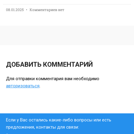
08.01.2025
Комментариев нет
ДОБАВИТЬ КОММЕНТАРИЙ
Для отправки комментария вам необходимо
авторизоваться
.
Если у Вас остались какие-либо вопросы или есть
предложения, контакты для связи: