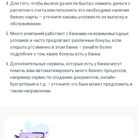
Для того, чтобы вы всегда могли быстро снимать деньги с
расчетного счета или пополнять его необходимо наличие
бизнес-карты — уточните каковы условия по ее выпуску и
обслуживанию.
Много компаний работают с банками на взаимовыгодных
условиях и часто предлагают различные бонусы, если
открыть р/с именно в этом банке – узнайте более
подробнее о том, какие бонусы есть у банка.
Дополнительные сервисы, которые есть у банка могут
помочь вам автоматизировать много бизнес-процессов,
например сервис по созданию документов, онлайн-
бухгалтерия и т.д. – уточните что банк может предложить в
таком направлении.