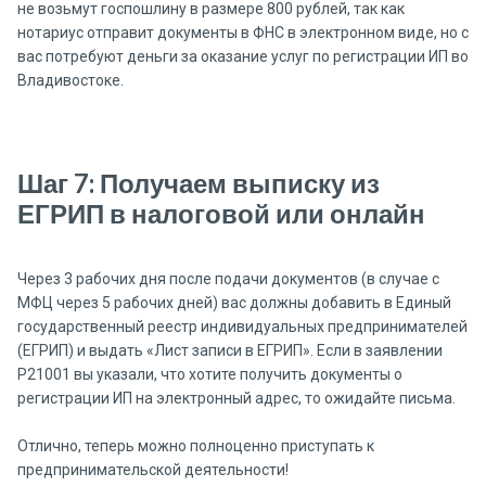
не возьмут госпошлину в размере 800 рублей, так как
нотариус отправит документы в ФНС в электронном виде, но с
вас потребуют деньги за оказание услуг по регистрации ИП во
Владивостоке.
Шаг 7: Получаем выписку из
ЕГРИП в налоговой или онлайн
Через 3 рабочих дня после подачи документов (в случае с
МФЦ через 5 рабочих дней) вас должны добавить в Единый
государственный реестр индивидуальных предпринимателей
(ЕГРИП) и выдать «Лист записи в ЕГРИП». Если в заявлении
P21001 вы указали, что хотите получить документы о
регистрации ИП на электронный адрес, то ожидайте письма.
Отлично, теперь можно полноценно приступать к
предпринимательской деятельности!