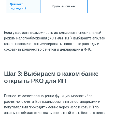
Для кого
Крупный бизнес
подходит?
Если у вас есть возможность использовать специальный
режим налогообложения (УСН или ПСН), выбирайте его, так
как он позволяет оптимизировать налоговые расходы и
сократить количество отчетов и деклараций в ФНС.
Шаг 3: Выбираем в каком банке
открыть РКО для ИП
Бизнес не может полноценно функционировать без
расчетного счета. Все взаиморасчеты с поставщиками и
покупателями проходят именно через него и хоть ИП по
закону не обязан открывать расчетный счет, без него вести