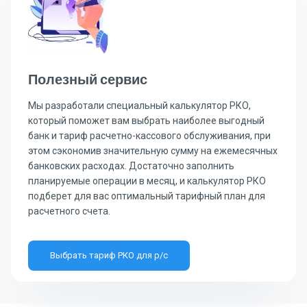
Полезный сервис
Мы разработали специальный калькулятор РКО,
который поможет вам выбрать наиболее выгодный
банк и тариф расчетно-кассового обслуживания, при
этом сэкономив значительную сумму на ежемесячных
банковских расходах. Достаточно заполнить
планируемые операции в месяц, и калькулятор РКО
подберет для вас оптимальный тарифный план для
расчетного счета.
Выбрать тариф РКО для р/с