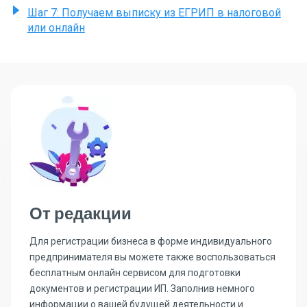
Шаг 7: Получаем выписку из ЕГРИП в налоговой
или онлайн
От редакции
Для регистрации бизнеса в форме индивидуального
предпринимателя вы можете также воспользоваться
бесплатным онлайн сервисом для подготовки
документов и регистрации ИП. Заполнив немного
информации о вашей будущей деятельности и