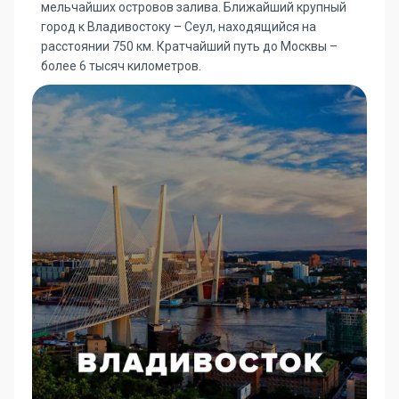
мельчайших островов залива. Ближайший крупный
город к Владивостоку – Сеул, находящийся на
расстоянии 750 км. Кратчайший путь до Москвы –
более 6 тысяч километров.