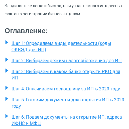
Владивостоке легко и быстро, но и узнаете много интересных
фактов о регистрации бизнеса в целом.
Оглавление:
Шаг 1: Определяем виды деятельности (коды
ОКВЭД для ИП)
Шаг 2: Выбираем режим налогообложения для ИП
Шаг 3: Выбираем в каком банке открыть РКО для
ИП
Шаг 4: Оплачиваем госпошлину за ИП в 2023 году
Шаг 5: Готовим документы для открытия ИП в 2023
году
Шаг 6: Подаем документы на открытие ИП, адреса
ИФНС и МФЦ