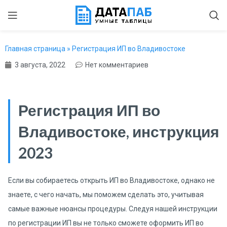
Главная страница
»
Регистрация ИП во Владивостоке
3 августа, 2022
Нет комментариев
Регистрация ИП во
Владивостоке, инструкция
2023
Если вы собираетесь открыть ИП во Владивостоке, однако не
знаете, с чего начать, мы поможем сделать это, учитывая
самые важные нюансы процедуры. Следуя нашей инструкции
по регистрации ИП вы не только сможете оформить ИП во