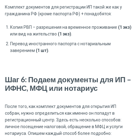
Комплект документов для регистрации ИП такой же как у
гражданина РФ (кроме паспорта РФ) + понадобятся:
Копия РВП – разрешения на временное проживание
(1 экз)
или вид на жительство
(1 экз)
.
Перевод иностранного паспорта с нотариальным
заверением
(1 шт)
.
Шаг 6: Подаем документы для ИП –
ИФНС, МФЦ или нотариус
После того, как комплект документов для открытия ИП
собран, нужно определиться как именно он попадут в
регистрационный центр. Здесь есть несколько способов:
личное посещение налоговой, обращение в МФЦ и услуги
нотариуса. Опишем каждый способ более подробно: