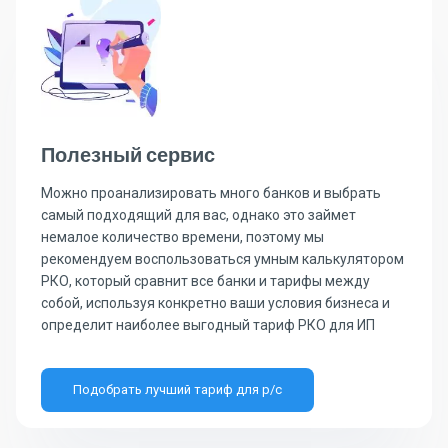
Полезный сервис
Можно проанализировать много банков и выбрать
самый подходящий для вас, однако это займет
немалое количество времени, поэтому мы
рекомендуем воспользоваться умным калькулятором
РКО, который сравнит все банки и тарифы между
собой, используя конкретно ваши условия бизнеса и
определит наиболее выгодный тариф РКО для ИП
Подобрать лучший тариф для р/с