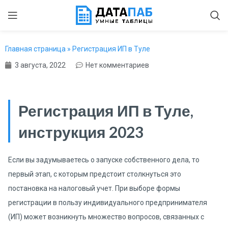
Главная страница
»
Регистрация ИП в Туле
3 августа, 2022
Нет комментариев
Регистрация ИП в Туле,
инструкция 2023
Если вы задумываетесь о запуске собственного дела, то
первый этап, с которым предстоит столкнуться это
постановка на налоговый учет. При выборе формы
регистрации в пользу индивидуального предпринимателя
(ИП) может возникнуть множество вопросов, связанных с