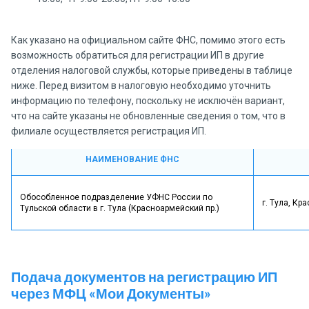
Как указано на официальном сайте ФНС, помимо этого есть
возможность обратиться для регистрации ИП в другие
отделения налоговой службы, которые приведены в таблице
ниже. Перед визитом в налоговую необходимо уточнить
информацию по телефону, поскольку не исключён вариант,
что на сайте указаны не обновленные сведения о том, что в
филиале осуществляется регистрация ИП.
НАИМЕНОВАНИЕ ФНС
Обособленное подразделение УФНС России по
г. Тула, Кр
Тульской области в г. Тула (Красноармейский пр.)
Подача документов на регистрацию ИП
через МФЦ «Мои Документы»