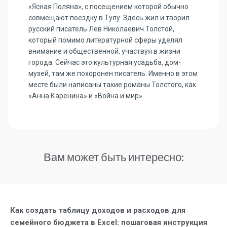
«Ясная Поляна», с посещением которой обычно
совмещают поездку в Тулу. Здесь жил и творил
русский писатель Лев Николаевич Толстой,
который помимо литературной сферы уделял
внимание и общественной, участвуя в жизни
города. Сейчас это культурная усадьба, дом-
музей, там же похоронен писатель. Именно в этом
месте были написаны такие романы Толстого, как
«Анна Каренина» и «Война и мир».
Вам может быть интересно:
Как создать таблицу доходов и расходов для
семейного бюджета в Excel: пошаговая инструкция