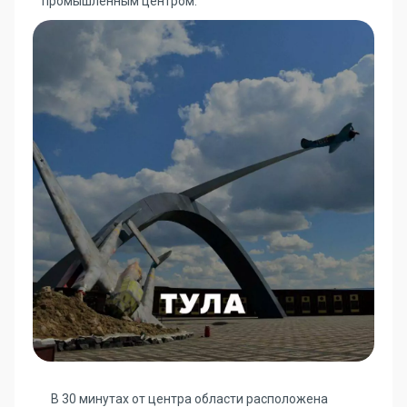
промышленным центром.
В 30 минутах от центра области расположена