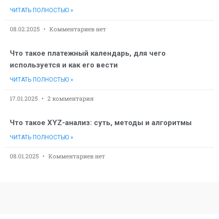
ЧИТАТЬ ПОЛНОСТЬЮ »
08.02.2025
Комментариев нет
Что такое платежный календарь, для чего
используется и как его вести
ЧИТАТЬ ПОЛНОСТЬЮ »
17.01.2025
2 комментария
Что такое XYZ-анализ: суть, методы и алгоритмы
ЧИТАТЬ ПОЛНОСТЬЮ »
08.01.2025
Комментариев нет