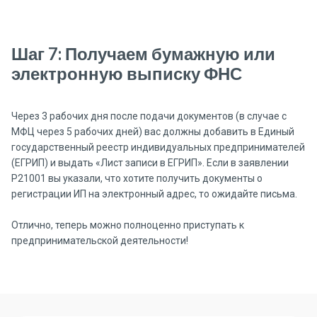
Шаг 7: Получаем бумажную или
электронную выписку ФНС
Через 3 рабочих дня после подачи документов (в случае с
МФЦ через 5 рабочих дней) вас должны добавить в Единый
государственный реестр индивидуальных предпринимателей
(ЕГРИП) и выдать «Лист записи в ЕГРИП». Если в заявлении
P21001 вы указали, что хотите получить документы о
регистрации ИП на электронный адрес, то ожидайте письма.
Отлично, теперь можно полноценно приступать к
предпринимательской деятельности!