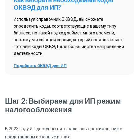
ОКВЭД для ИП?
Используя справочник ОКВЭД, вы сможете
определить коды, соответствующие вашему типу
бизнеса, но такой подход займет много времени,
поэтому мы создали сервис, который предоставляет
готовые коды ОКВЭД для большинства направлений
деятельности.
Подобрать ОКВЭД для ИП
Шаг 2: Выбираем для ИП режим
налогообложения
В 2023 году ИП доступны пять налоговых режимов, ниже
представлены основные из них: