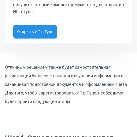
получите готовый комплект документов для открытия
ИП в Туле.
Открыть ИП в Туле
Отличным решением также будет самостоятельная
регистрация бизнеса – начиная с изучения информации и
заканчивая подготовкой документов и оформлением счета.
Для того, чтобы зарегистрировать ИП в Туле, необходимо
будет пройти следующие этапы: