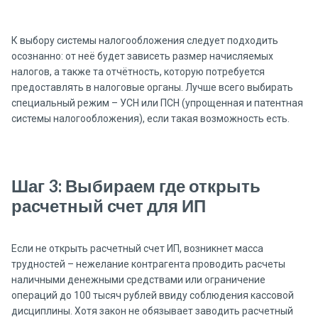
К выбору системы налогообложения следует подходить
осознанно: от неё будет зависеть размер начисляемых
налогов, а также та отчётность, которую потребуется
предоставлять в налоговые органы. Лучше всего выбирать
специальный режим – УСН или ПСН (упрощенная и патентная
системы налогообложения), если такая возможность есть.
Шаг 3: Выбираем где открыть
расчетный счет для ИП
Если не открыть расчетный счет ИП, возникнет масса
трудностей – нежелание контрагента проводить расчеты
наличными денежными средствами или ограничение
операций до 100 тысяч рублей ввиду соблюдения кассовой
дисциплины. Хотя закон не обязывает заводить расчетный