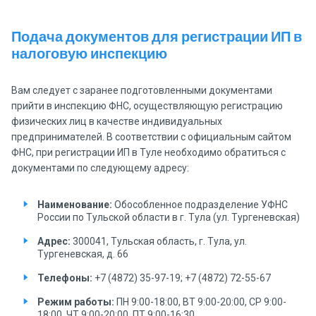
Подача документов для регистрации ИП в
налоговую инспекцию
Вам следует с заранее подготовленными документами
прийти в инспекцию ФНС, осуществляющую регистрацию
физических лиц в качестве индивидуальных
предпринимателей. В соответствии с официальным сайтом
ФНС, при регистрации ИП в Туле необходимо обратиться с
документами по следующему адресу:
Наименование:
Обособленное подразделение УФНС
России по Тульской области в г. Тула (ул. Тургеневская)
Адрес:
300041, Тульская область, г. Тула, ул.
Тургеневская, д. 66
Телефоны:
+7 (4872) 35-97-19; +7 (4872) 72-55-67
Режим работы:
ПН 9:00-18:00, ВТ 9:00-20:00, СР 9:00-
18:00, ЧТ 9:00-20:00, ПТ 9:00-16:30