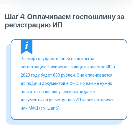
Шаг 4: Оплачиваем госпошлину за
регистрацию ИП
Размер государственной пошлины за
регистрацию физического лица в качестве ИП в
2023 году будет 800 рублей. Она оплачивается
до подачи документов в ФНС. Но вам не нужно
платить госпошлину, если вы подаете
документы на регистрацию ИП через нотариуса
или МФЦ (см. шаг 6).