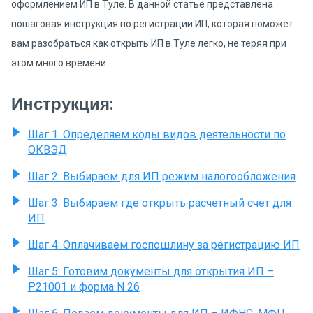
оформлением ИП в Туле. В данной статье представлена
пошаговая инструкция по регистрации ИП, которая поможет
вам разобраться как открыть ИП в Туле легко, не теряя при
этом много времени.
Инструкция:
Шаг 1: Определяем коды видов деятельности по
ОКВЭД
Шаг 2: Выбираем для ИП режим налогообложения
Шаг 3: Выбираем где открыть расчетный счет для
ИП
Шаг 4: Оплачиваем госпошлину за регистрацию ИП
Шаг 5: Готовим документы для открытия ИП –
P21001 и форма N 26