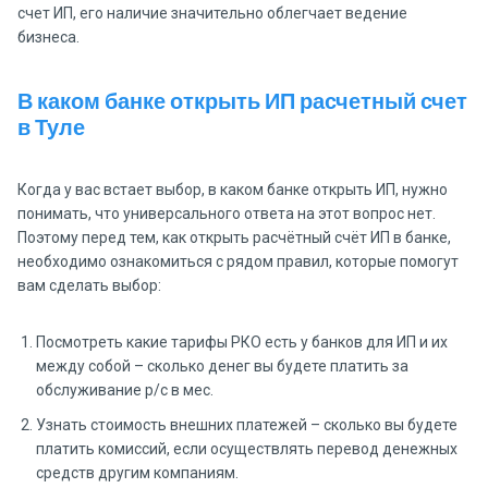
счет ИП, его наличие значительно облегчает ведение
бизнеса.
В каком банке открыть ИП расчетный счет
в Туле
Когда у вас встает выбор, в каком банке открыть ИП, нужно
понимать, что универсального ответа на этот вопрос нет.
Поэтому перед тем, как открыть расчётный счёт ИП в банке,
необходимо ознакомиться с рядом правил, которые помогут
вам сделать выбор:
Посмотреть какие тарифы РКО есть у банков для ИП и их
между собой – сколько денег вы будете платить за
обслуживание р/с в мес.
Узнать стоимость внешних платежей – сколько вы будете
платить комиссий, если осуществлять перевод денежных
средств другим компаниям.