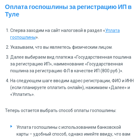
Оплата госпошлины за регистрацию ИП в
Туле
Сперва заходим на сайт налоговой в раздел «
Уплата
госпошлины
».
Указываем, что вы являетесь физическим лицом.
Далее выбираем вид платежа «Государственная пошлина
за регистрацию ИП», наименование «Государственная
пошлина за регистрацию ФЛ в качестве ИП (800 руб.)».
На следующем шаге вводим адрес регистрации, ФИО и ИНН
(если планируете оплатить онлайн), нажимаем «Далее» и
«Уплатить».
Теперь остается выбрать способ оплаты госпошлины:
Уплата госпошлины с использованием банковской
карты – удобный способ, однако имейте ввиду, что вам