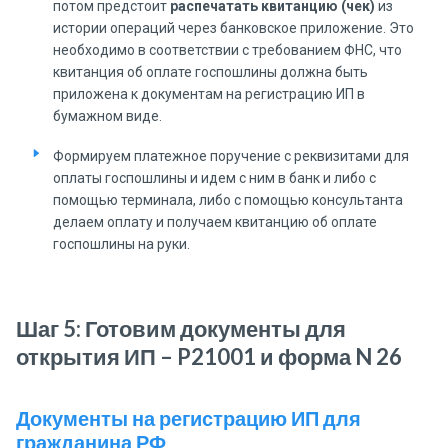
потом предстоит
распечатать квитанцию (чек)
из
истории операций через банковское приложение. Это
необходимо в соответствии с требованием ФНС, что
квитанция об оплате госпошлины должна быть
приложена к документам на регистрацию ИП в
бумажном виде.
Формируем платежное поручение с реквизитами для
оплаты госпошлины и идем с ним в банк и либо с
помощью терминала, либо с помощью консультанта
делаем оплату и получаем квитанцию об оплате
госпошлины на руки.
Шаг 5: Готовим документы для
открытия ИП – P21001 и форма N 26
Документы на регистрацию ИП для
гражданина РФ