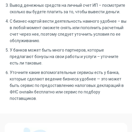
Вывод денежных средств на личный счет ИП – посмотрите
сколько вы будете платить за то, чтобы вывести деньги.
С бизнес-картой вести деятельность намного удобнее – вы
в любой момент сможете снять или пополнить расчетный
счет через нее, поэтому следует уточнить условия по ее
обслуживанию.
У банков может быть много партнеров, которые
предлагают бонусы на свои работы и услуги – уточните
есть ли таковые.
Уточните какие вспомогательные сервисы есть у банка,
которые сделают ведение бизнеса удобнее — это может
быть сервис по предоставлению налоговых деклараций в
ФНС онлайн бесплатно или сервис по подбору
поставщиков.