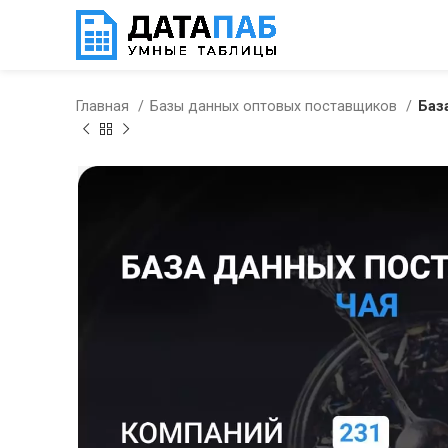
Главная
Базы данных оптовых поставщиков
Баз