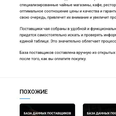
специализированные чайные магазины, кафе, рестора
оптимальное соотношение цены и качества и гаранти
свою очередь, привлечет их внимание и увеличит пр
Поставщики чая собраны в удобной и функционально
придется самостоятельно искать и проверять инфо
единой таблице. Это значительно облегчает процесс
База поставщиков составлена вручную из открытых 
после того, как вы оплатите покупку.
ПОХОЖИЕ