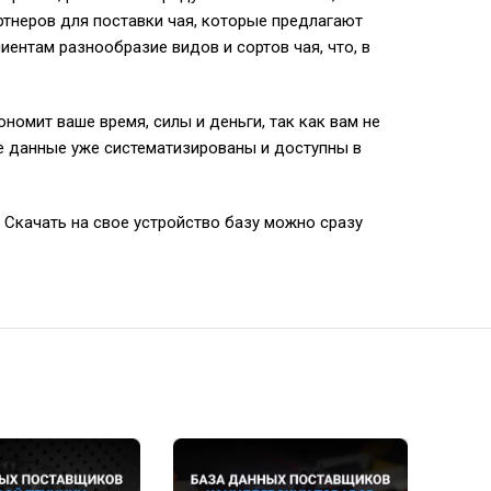
ртнеров для поставки чая, которые предлагают
ентам разнообразие видов и сортов чая, что, в
омит ваше время, силы и деньги, так как вам не
 данные уже систематизированы и доступны в
 Скачать на свое устройство базу можно сразу