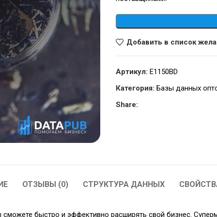
Добавить в список жел
Артикул:
E1150BD
Категория:
Базы данных опт
Share:
ИЕ
ОТЗЫВЫ (0)
СТРУКТУРА ДАННЫХ
СВОЙСТВ
 сможете быстро и эффективно расширять свой бизнес. Супер