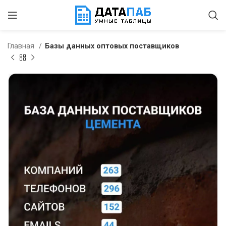
Главная
Базы данных оптовых поставщиков