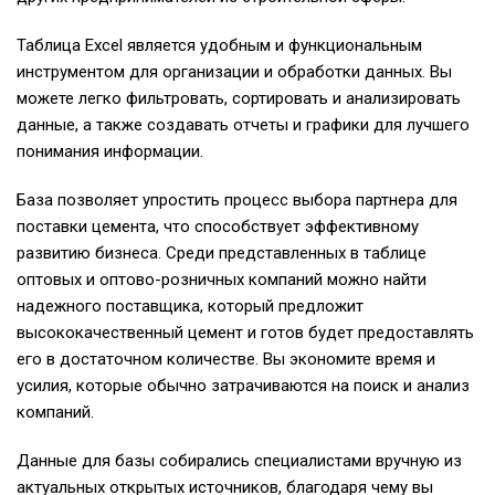
Таблица Excel является удобным и функциональным
инструментом для организации и обработки данных. Вы
можете легко фильтровать, сортировать и анализировать
данные, а также создавать отчеты и графики для лучшего
понимания информации.
База позволяет упростить процесс выбора партнера для
поставки цемента, что способствует эффективному
развитию бизнеса. Среди представленных в таблице
оптовых и оптово-розничных компаний можно найти
надежного поставщика, который предложит
высококачественный цемент и готов будет предоставлять
его в достаточном количестве. Вы экономите время и
усилия, которые обычно затрачиваются на поиск и анализ
компаний.
Данные для базы собирались специалистами вручную из
актуальных открытых источников, благодаря чему вы