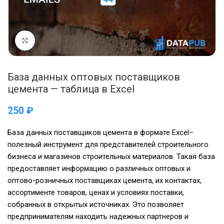
Нажмите, чтобы увеличить
База данных оптовых поставщиков
цемента — таблица в Excel
₽
База данных поставщиков цемента в формате Excel–
полезный инструмент для представителей строительного
бизнеса и магазинов строительных материалов. Такая база
предоставляет информацию о различных оптовых и
оптово-розничных поставщиках цемента, их контактах,
ассортименте товаров, ценах и условиях поставки,
собранных в открытых источниках. Это позволяет
предпринимателям находить надежных партнеров и