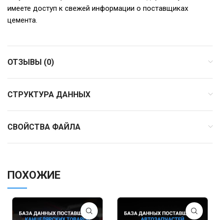
имеете доступ к свежей информации о поставщиках
цемента.
ОТЗЫВЫ (0)
СТРУКТУРА ДАННЫХ
СВОЙСТВА ФАЙЛА
ПОХОЖИЕ