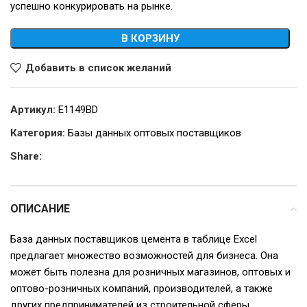
успешно конкурировать на рынке.
В КОРЗИНУ
Добавить в список желаний
Артикул:
E1149BD
Категория:
Базы данных оптовых поставщиков
Share:
ОПИСАНИЕ
База данных поставщиков цемента в таблице Excel
предлагает множество возможностей для бизнеса. Она
может быть полезна для розничных магазинов, оптовых и
оптово-розничных компаний, производителей, а также
других предпринимателей из строительной сферы.