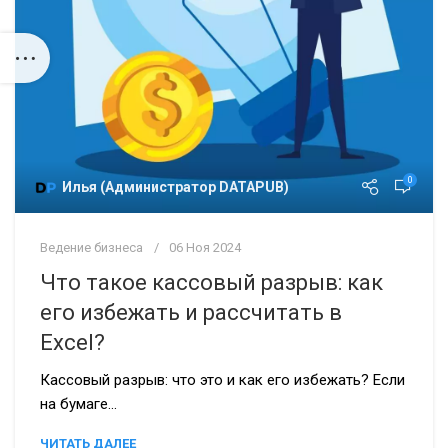
0
Илья (Администратор DATAPUB)
Ведение бизнеса
06 Ноя 2024
Что такое кассовый разрыв: как
его избежать и рассчитать в
Excel?
Кассовый разрыв: что это и как его избежать? Если
на бумаге...
ЧИТАТЬ ДАЛЕЕ