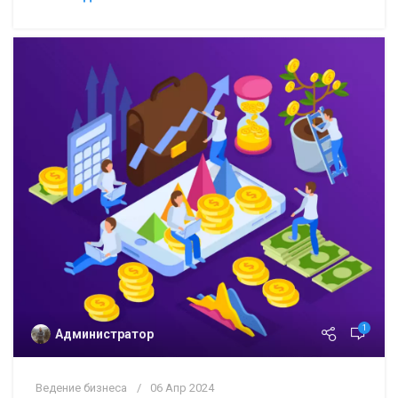
1
Администратор
Ведение бизнеса
06 Апр 2024