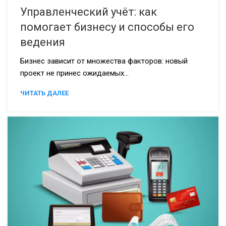
Управленческий учёт: как
помогает бизнесу и способы его
ведения
Бизнес зависит от множества факторов: новый
проект не принес ожидаемых...
ЧИТАТЬ ДАЛЕЕ