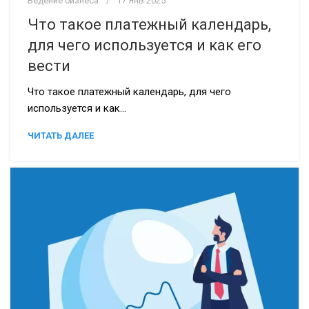
Ведение бизнеса
17 Янв 2025
Что такое платежный календарь,
для чего используется и как его
вести
Что такое платежный календарь, для чего
используется и как...
ЧИТАТЬ ДАЛЕЕ