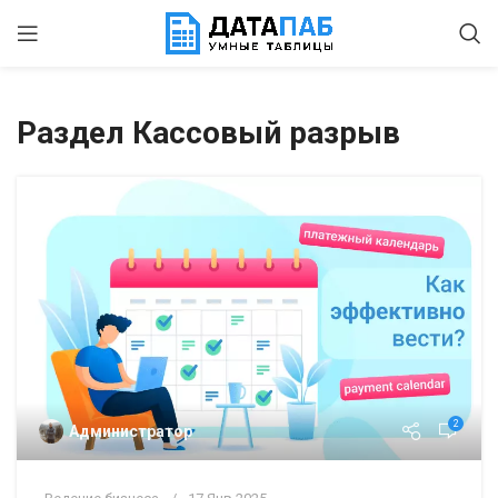
Раздел Кассовый разрыв
2
Администратор