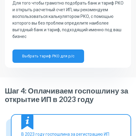
Для того чтобы грамотно подобрать банк и тариф РКО
и открыть расчетный счет ИП, мы рекомендуем
воспользоваться калькулятором РКО, с помощью
которого вы без проблем определите наиболее
выгодный банк и тариф, подходящий именно под ваш
бизнес
Выбрать тариф РКО для р/с
Шаг 4: Оплачиваем госпошлину за
открытие ИП в 2023 году
В 2023 году госпошлина за регистрацию ИП