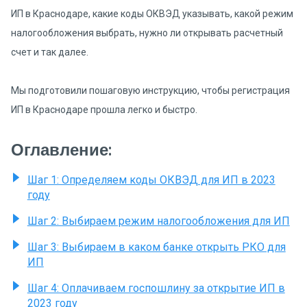
ИП в Краснодаре, какие коды ОКВЭД указывать, какой режим
налогообложения выбрать, нужно ли открывать расчетный
счет и так далее.
Мы подготовили пошаговую инструкцию, чтобы регистрация
ИП в Краснодаре прошла легко и быстро.
Оглавление:
Шаг 1: Определяем коды ОКВЭД для ИП в 2023
году
Шаг 2: Выбираем режим налогообложения для ИП
Шаг 3: Выбираем в каком банке открыть РКО для
ИП
Шаг 4: Оплачиваем госпошлину за открытие ИП в
2023 году