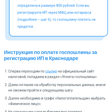
определена в размере 800 рублей. Если вы
регистрируете ИП через МФЦ или нотариуса
(подробнее – шаг 6), то госпошлину платить не
придется.
Инструкция по оплате госпошлины за
регистрацию ИП в Краснодаре
Сперва переходим по
ссылке
на официальный сайт
налоговой, попадаем в раздел «Уплата госпошлины».
Даем согласие на обработку персональных данных, иначе
не сможем пройти к следующему шагу.
Далее необходимо в графе «Налогоплательщик» выбрать
«Физическое лицо».
На следующем шаге выбираем вид платежа