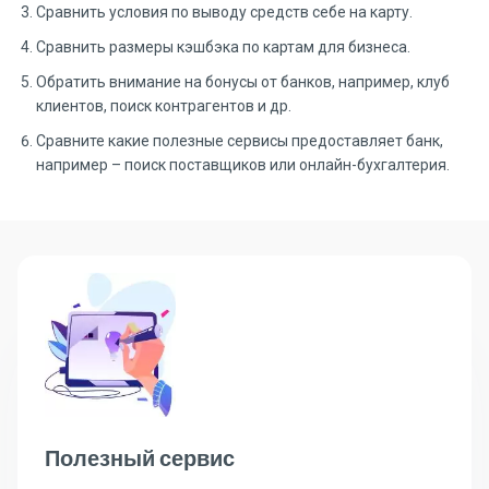
Сравнить условия по выводу средств себе на карту.
Сравнить размеры кэшбэка по картам для бизнеса.
Обратить внимание на бонусы от банков, например, клуб
клиентов, поиск контрагентов и др.
Сравните какие полезные сервисы предоставляет банк,
например – поиск поставщиков или онлайн-бухгалтерия.
Полезный сервис