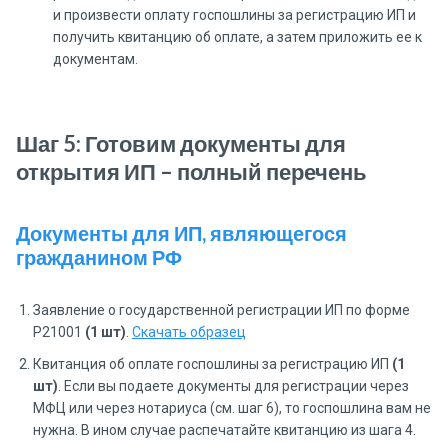
и произвести оплату госпошлины за регистрацию ИП и
получить квитанцию об оплате, а затем приложить ее к
документам.
Шаг 5: Готовим документы для
открытия ИП – полный перечень
Документы для ИП, являющегося
гражданином РФ
Заявление о государственной регистрации ИП по форме
Р21001
(1 шт)
.
Скачать образец
Квитанция об оплате госпошлины за регистрацию ИП
(1
шт)
. Если вы подаете документы для регистрации через
МФЦ или через нотариуса (см. шаг 6), то госпошлина вам не
нужна. В ином случае распечатайте квитанцию из шага 4.