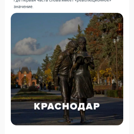
где первая часть слова имеет «революционное»
значение.