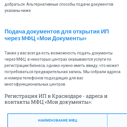
добраться. Альтернативные способы подачи документов
указаны ниже.
Подача документов для открытия ИП
через МФЦ «Мои Документы»
Также у вас всегда есть возможность подать документы
через МФЦ: в некоторых центрах оказываются услуги по
регистрации бизнеса, однако нужно иметь ввиду, что может
потребоваться предварительная запись. Мы собрали адреса
и номера телефонов подходящих для вас
многофункциональных центров.
Регистрация ИП в Краснодаре - адреса и
контакты МФЦ «Мои документы»:
НАИМЕНОВАНИЕ МФЦ