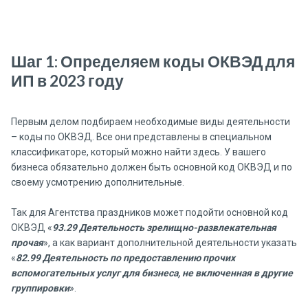
Шаг 1: Определяем коды ОКВЭД для
ИП в 2023 году
Первым делом подбираем необходимые виды деятельности
– коды по ОКВЭД. Все они представлены в специальном
классификаторе, который можно найти здесь. У вашего
бизнеса обязательно должен быть основной код ОКВЭД и по
своему усмотрению дополнительные.
Так для Агентства праздников может подойти основной код
ОКВЭД «
93.29 Деятельность зрелищно-развлекательная
прочая
», а как вариант дополнительной деятельности указать
«
82.99 Деятельность по предоставлению прочих
вспомогательных услуг для бизнеса, не включенная в другие
группировки
».