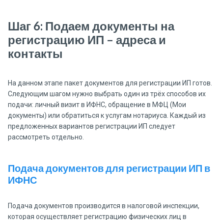
Шаг 6: Подаем документы на
регистрацию ИП – адреса и
контакты
На данном этапе пакет документов для регистрации ИП готов.
Следующим шагом нужно выбрать один из трёх способов их
подачи: личный визит в ИФНС, обращение в МФЦ (Мои
документы) или обратиться к услугам нотариуса. Каждый из
предложенных вариантов регистрации ИП следует
рассмотреть отдельно.
Подача документов для регистрации ИП в
ИФНС
Подача документов производится в налоговой инспекции,
которая осуществляет регистрацию физических лиц в