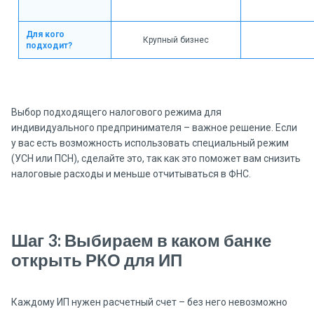
Для кого
Крупный бизнес
подходит?
Выбор подходящего налогового режима для
индивидуального предпринимателя – важное решение. Если
у вас есть возможность использовать специальный режим
(УСН или ПСН), сделайте это, так как это поможет вам снизить
налоговые расходы и меньше отчитываться в ФНС.
Шаг 3: Выбираем в каком банке
открыть РКО для ИП
Каждому ИП нужен расчетный счет – без него невозможно