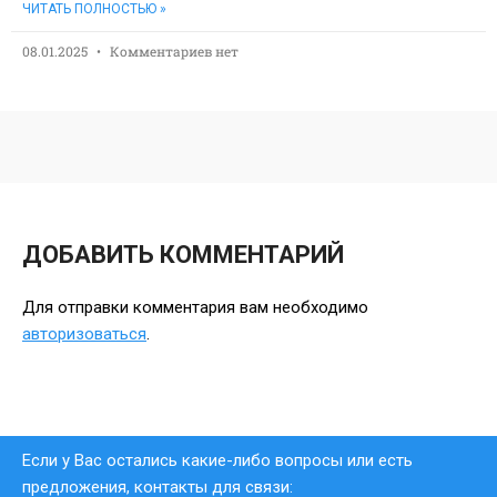
ЧИТАТЬ ПОЛНОСТЬЮ »
08.01.2025
Комментариев нет
ДОБАВИТЬ КОММЕНТАРИЙ
Для отправки комментария вам необходимо
авторизоваться
.
Если у Вас остались какие-либо вопросы или есть
предложения, контакты для связи: