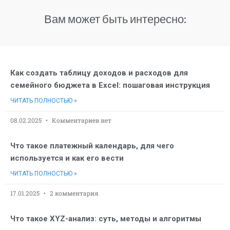
Вам может быть интересно:
Как создать таблицу доходов и расходов для
семейного бюджета в Excel: пошаговая инструкция
ЧИТАТЬ ПОЛНОСТЬЮ »
08.02.2025
Комментариев нет
Что такое платежный календарь, для чего
используется и как его вести
ЧИТАТЬ ПОЛНОСТЬЮ »
17.01.2025
2 комментария
Что такое XYZ-анализ: суть, методы и алгоритмы