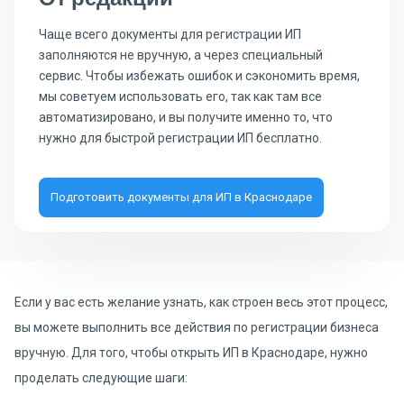
Чаще всего документы для регистрации ИП
заполняются не вручную, а через специальный
сервис. Чтобы избежать ошибок и сэкономить время,
мы советуем использовать его, так как там все
автоматизировано, и вы получите именно то, что
нужно для быстрой регистрации ИП бесплатно.
Подготовить документы для ИП в Краснодаре
Если у вас есть желание узнать, как строен весь этот процесс,
вы можете выполнить все действия по регистрации бизнеса
вручную. Для того, чтобы открыть ИП в Краснодаре, нужно
проделать следующие шаги: