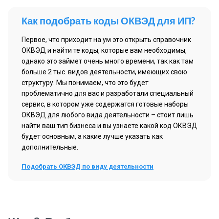
Как подобрать коды ОКВЭД для ИП?
Первое, что приходит на ум это открыть справочник
ОКВЭД и найти те коды, которые вам необходимы,
однако это займет очень много времени, так как там
больше 2 тыс. видов деятельности, имеющих свою
структуру. Мы понимаем, что это будет
проблематично для вас и разработали специальный
сервис, в котором уже содержатся готовые наборы
ОКВЭД для любого вида деятельности – стоит лишь
найти ваш тип бизнеса и вы узнаете какой код ОКВЭД
будет основным, а какие лучше указать как
дополнительные.
Подобрать ОКВЭД по виду деятельности