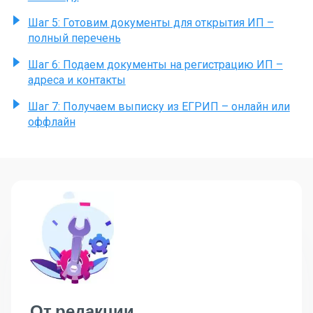
Шаг 5: Готовим документы для открытия ИП –
полный перечень
Шаг 6: Подаем документы на регистрацию ИП –
адреса и контакты
Шаг 7: Получаем выписку из ЕГРИП – онлайн или
оффлайн
От редакции