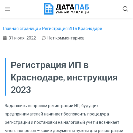
Главная страница
»
Регистрация ИП в Краснодаре
31 июля, 2022
Нет комментариев
Регистрация ИП в
Краснодаре, инструкция
2023
Задавшись вопросом регистрации ИП, будущих
предпринимателей начинает беспокоить процедура
регистрации и постановки на налоговый учет и возникает
много вопросов – какие документы нужны для регистрации