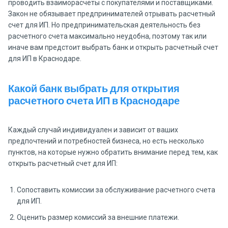
проводить взаиморасчеты с покупателями и поставщиками.
Закон не обязывает предпринимателей отрывать расчетный
счет для ИП. Но предпринимательская деятельность без
расчетного счета максимально неудобна, поэтому так или
иначе вам предстоит выбрать банк и открыть расчетный счет
для ИП в Краснодаре.
Какой банк выбрать для открытия
расчетного счета ИП в Краснодаре
Каждый случай индивидуален и зависит от ваших
предпочтений и потребностей бизнеса, но есть несколько
пунктов, на которые нужно обратить внимание перед тем, как
открыть расчетный счет для ИП:
Сопоставить комиссии за обслуживание расчетного счета
для ИП.
Оценить размер комиссий за внешние платежи.