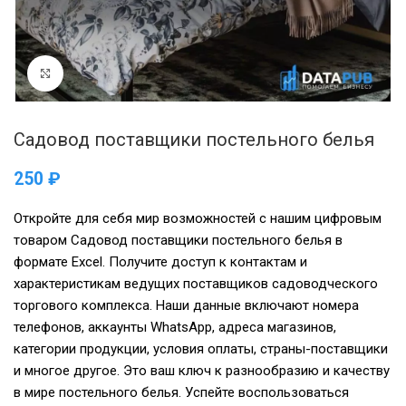
Нажмите, чтобы увеличить
Садовод поставщики постельного белья
₽
Откройте для себя мир возможностей с нашим цифровым
товаром Садовод поставщики постельного белья в
формате Excel. Получите доступ к контактам и
характеристикам ведущих поставщиков садоводческого
торгового комплекса. Наши данные включают номера
телефонов, аккаунты WhatsApp, адреса магазинов,
категории продукции, условия оплаты, страны-поставщики
и многое другое. Это ваш ключ к разнообразию и качеству
в мире постельного белья. Успейте воспользоваться