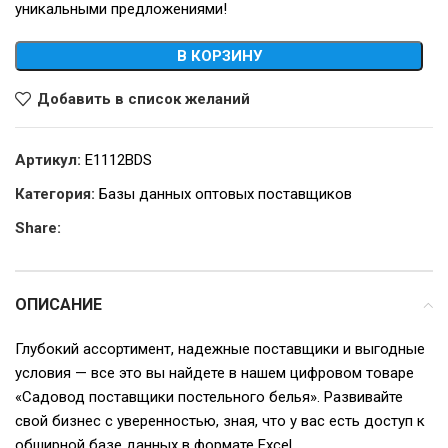
уникальными предложениями!
В КОРЗИНУ
Добавить в список желаний
Артикул:
E1112BDS
Категория:
Базы данных оптовых поставщиков
Share:
ОПИСАНИЕ
Глубокий ассортимент, надежные поставщики и выгодные
условия — все это вы найдете в нашем цифровом товаре
«Садовод поставщики постельного белья». Развивайте
свой бизнес с уверенностью, зная, что у вас есть доступ к
обширной базе данных в формате Excel.