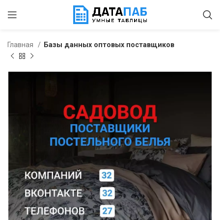
Главная
Базы данных оптовых поставщиков