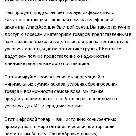
Наш продукт предоставляет полную информацию о
каждом поставщике, включая номера телефонов и
аккаунты WhatsApp для быстрой связи. Вы также получите
доступ к адресам и категориям товаров, представленным в
их магазинах. Уникальные данные о странах-поставщиках,
условиях оплаты, и даже статистике группы ВКонтакте
дадут вам полное представление о надежности и
динамике работы каждого поставщика.
Оптимизируйте свои решения с информацией о
минимальных суммах заказа, условиях бронирования
товара и возможности самовывоза. Мы также
предоставляем данные о работе через посредников,
условиях для ИП и юридических лиц.
Этот цифровой товар — ваш источник конкурентных
преимуществ в мире оптовой и розничной торговли
постельным бельем. Разнообразие данных,