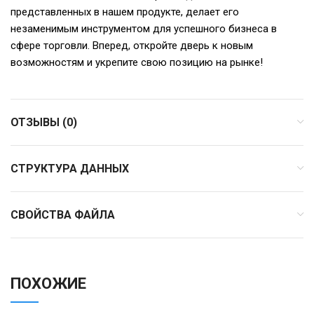
представленных в нашем продукте, делает его
незаменимым инструментом для успешного бизнеса в
сфере торговли. Вперед, откройте дверь к новым
возможностям и укрепите свою позицию на рынке!
ОТЗЫВЫ (0)
СТРУКТУРА ДАННЫХ
СВОЙСТВА ФАЙЛА
ПОХОЖИЕ