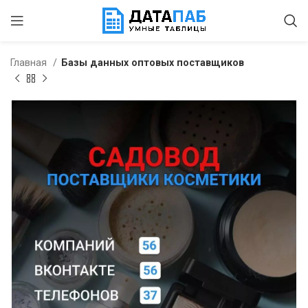
Главная
Базы данных оптовых поставщиков