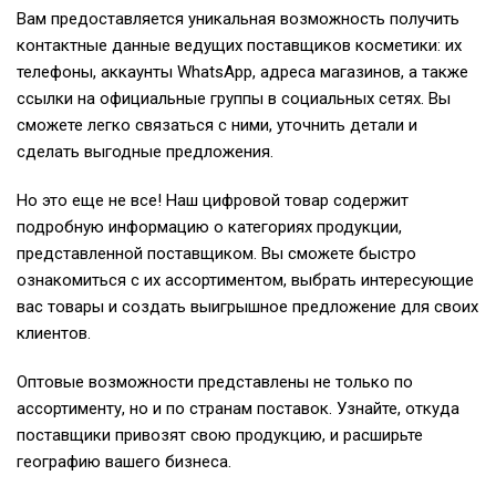
Вам предоставляется уникальная возможность получить
контактные данные ведущих поставщиков косметики: их
телефоны, аккаунты WhatsApp, адреса магазинов, а также
ссылки на официальные группы в социальных сетях. Вы
сможете легко связаться с ними, уточнить детали и
сделать выгодные предложения.
Но это еще не все! Наш цифровой товар содержит
подробную информацию о категориях продукции,
представленной поставщиком. Вы сможете быстро
ознакомиться с их ассортиментом, выбрать интересующие
вас товары и создать выигрышное предложение для своих
клиентов.
Оптовые возможности представлены не только по
ассортименту, но и по странам поставок. Узнайте, откуда
поставщики привозят свою продукцию, и расширьте
географию вашего бизнеса.