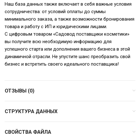
Наш база данных также включает в себя важные условия
сотрудничества: от условий оплаты до суммы
минимального заказа, а также возможности бронирования
товара и работу с ИП и юридическими лицами.
С цифровым товаром «Садовод поставщики косметики»
вы получите всю необходимую информацию для
успешного старта или дополнения вашего бизнеса в этой
динамичной отрасли. Не упустите шанс преобразить свой
бизнес и встретить своего идеального поставщика!
ОТЗЫВЫ (0)
СТРУКТУРА ДАННЫХ
СВОЙСТВА ФАЙЛА