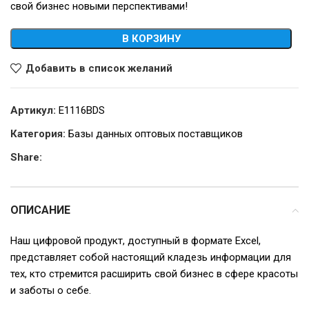
свой бизнес новыми перспективами!
В КОРЗИНУ
Добавить в список желаний
Артикул:
E1116BDS
Категория:
Базы данных оптовых поставщиков
Share:
ОПИСАНИЕ
Наш цифровой продукт, доступный в формате Excel,
представляет собой настоящий кладезь информации для
тех, кто стремится расширить свой бизнес в сфере красоты
и заботы о себе.