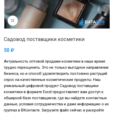
Нажмите, чтобы увеличить
Садовод поставщики косметики
₽
Актуальность оптовой продажи косметики в наше время
трудно переоценить. Это не только выгодное направление
бизнеса, но и способ удовлетворить постоянно растущий
спрос на качественные косметические продукты. Наш
уникальный цифровой продукт Садовод поставщики
косметики в формате Excel предоставляет вам доступ к
обширной базе поставщиков, где вы найдете контактные
данные, условия сотрудничества и даже информацию о их
группах в ВКонтакте. Загрузите файл сейчас и раскройте