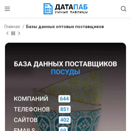
Главная
Базы данных оптовых поставщиков