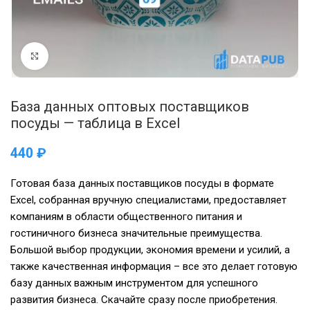
Нажмите, чтобы увеличить
База данных оптовых поставщиков
посуды — таблица в Excel
₽
Готовая база данных поставщиков посуды в формате
Excel, собранная вручную специалистами, предоставляет
компаниям в области общественного питания и
гостиничного бизнеса значительные преимущества.
Большой выбор продукции, экономия времени и усилий, а
также качественная информация – все это делает готовую
базу данных важным инструментом для успешного
развития бизнеса. Скачайте сразу после приобретения.