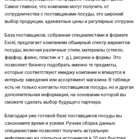
Самое главное, что компании могут получить от
сотрудничества с поставщиками посуды, это широкий
выбор продукции, адекватные цены и регулярные отгрузки.
База поставщиков, собранная специалистами в формате
Excel, предлагает компаниям обширный спектр вариантов
посуды, включая различные стили, материалы (стекло,
фарфор, фаянс, пластик и т. д.), рисунки и формы. Это
позволяет бизнесу подобрать именно те предметы,
которые соответствуют имиджу компании и впишутся в
интерьер заведения или ассортимент магазина. В таблице
есть не только контакты поставщиков посуды, но и другая
дополнительная информация, на основании которой вы
сможете сделать выбор будущего партнера.
Благодаря уже готовой базе поставщиков посуды вы
сэкономите время и усилия. Ручная сборка данных
специалистами позволяет получить актуальную
информацию из открытых источников в 10 раз быстрее,