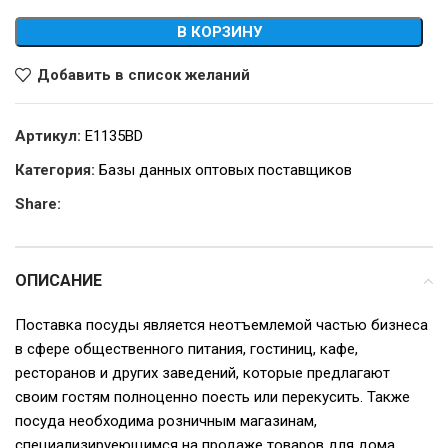
В КОРЗИНУ
Добавить в список желаний
Артикул:
E1135BD
Категория:
Базы данных оптовых поставщиков
Share:
ОПИСАНИЕ
Поставка посуды является неотъемлемой частью бизнеса
в сфере общественного питания, гостиниц, кафе,
ресторанов и других заведений, которые предлагают
своим гостям полноценно поесть или перекусить. Также
посуда необходима розничным магазинам,
специализируеющимся на продаже товаров для дома.