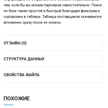
чем, если бы вы искали партнеров самостоятельно. Поиск
по базе также простой и быстрый благодаря фильтрам и
сортировке в таблице. Таблица поставщиков скачивается
мгновенно сразу после ее оплаты.
ОТЗЫВЫ (0)
СТРУКТУРА ДАННЫХ
СВОЙСТВА ФАЙЛА
ПОХОЖИЕ