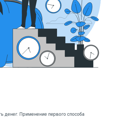
ь денег. Применение первого способа