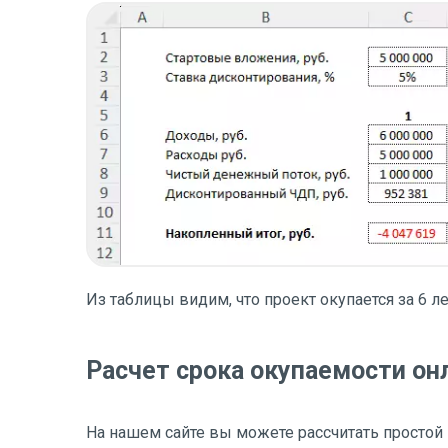
Из таблицы видим, что проект окупается за 6 
Расчет срока окупаемости он
На нашем сайте вы можете рассчитать простой