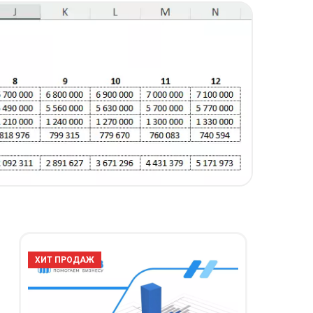
ХИТ ПРОДАЖ