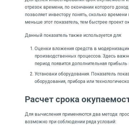
отрезок времени, по окончании которого доход
позволяет инвестору понять, сколько времени 
меньше этот показатель, тем быстрее проект ок
Данный показатель также используется для:
Оценки вложения средств в модернизаци
производственных процессов. Здесь важно
период появится дополнительная прибыль 
Установки оборудования. Показатель пока
оборудования, прибора или технологическо
Расчет срока окупаемос
Для вычисления применяются два метода: про
возможно при соблюдении ряда условий: