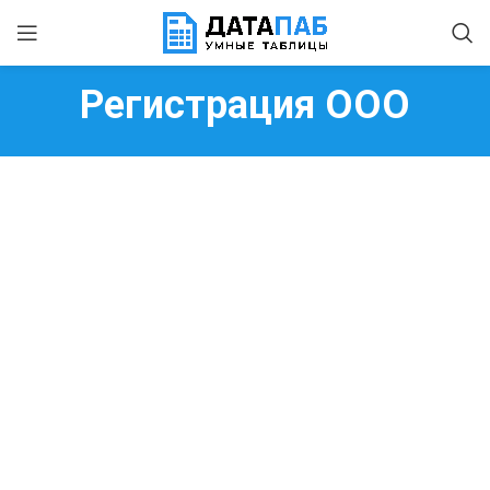
Регистрация ООО